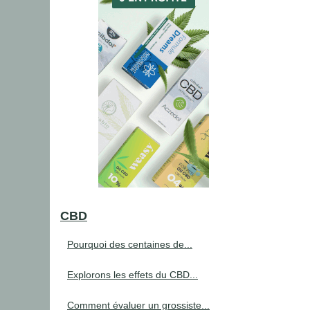
CBD
Pourquoi des centaines de...
Explorons les effets du CBD...
Comment évaluer un grossiste...