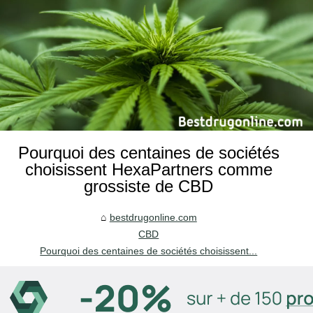
Pourquoi des centaines de sociétés
choisissent HexaPartners comme
grossiste de CBD
bestdrugonline.com
CBD
Pourquoi des centaines de sociétés choisissent...