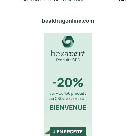
bestdrugonline.com