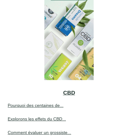
CBD
Pourquoi des centaines de...
Explorons les effets du CBD...
Comment évaluer un grossiste...