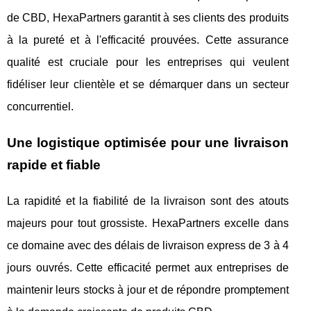
de CBD, HexaPartners garantit à ses clients des produits
à la pureté et à l'efficacité prouvées. Cette assurance
qualité est cruciale pour les entreprises qui veulent
fidéliser leur clientèle et se démarquer dans un secteur
concurrentiel.
Une logistique optimisée pour une livraison
rapide et fiable
La rapidité et la fiabilité de la livraison sont des atouts
majeurs pour tout grossiste. HexaPartners excelle dans
ce domaine avec des délais de livraison express de 3 à 4
jours ouvrés. Cette efficacité permet aux entreprises de
maintenir leurs stocks à jour et de répondre promptement