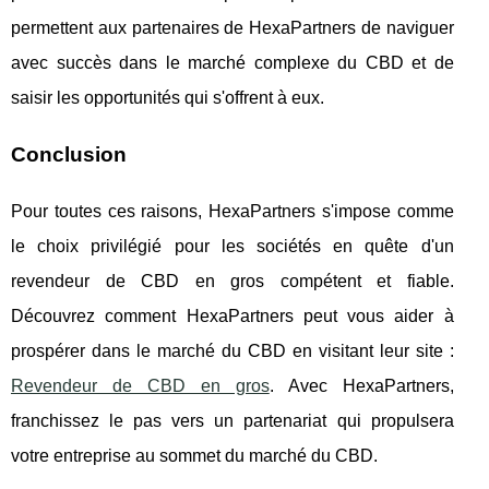
permettent aux partenaires de HexaPartners de naviguer
avec succès dans le marché complexe du CBD et de
saisir les opportunités qui s'offrent à eux.
Conclusion
Pour toutes ces raisons, HexaPartners s'impose comme
le choix privilégié pour les sociétés en quête d'un
revendeur de CBD en gros compétent et fiable.
Découvrez comment HexaPartners peut vous aider à
prospérer dans le marché du CBD en visitant leur site :
Revendeur de CBD en gros
. Avec HexaPartners,
franchissez le pas vers un partenariat qui propulsera
votre entreprise au sommet du marché du CBD.