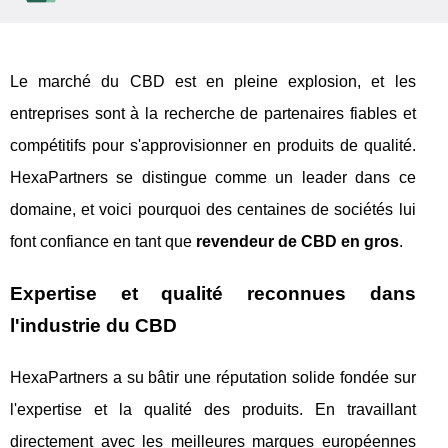
Le marché du CBD est en pleine explosion, et les
entreprises sont à la recherche de partenaires fiables et
compétitifs pour s'approvisionner en produits de qualité.
HexaPartners se distingue comme un leader dans ce
domaine, et voici pourquoi des centaines de sociétés lui
font confiance en tant que
revendeur de CBD en gros
.
Expertise et qualité reconnues dans
l'industrie du CBD
HexaPartners a su bâtir une réputation solide fondée sur
l'expertise et la qualité des produits. En travaillant
directement avec les meilleures marques européennes