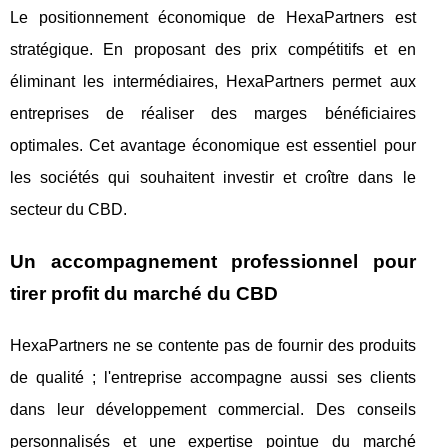
Le positionnement économique de HexaPartners est
stratégique. En proposant des prix compétitifs et en
éliminant les intermédiaires, HexaPartners permet aux
entreprises de réaliser des marges bénéficiaires
optimales. Cet avantage économique est essentiel pour
les sociétés qui souhaitent investir et croître dans le
secteur du CBD.
Un accompagnement professionnel pour
tirer profit du marché du CBD
HexaPartners ne se contente pas de fournir des produits
de qualité ; l'entreprise accompagne aussi ses clients
dans leur développement commercial. Des conseils
personnalisés et une expertise pointue du marché