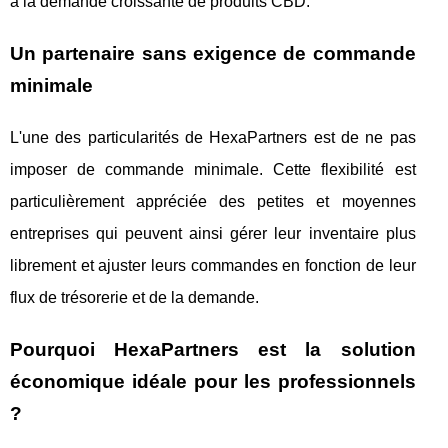
à la demande croissante de produits CBD.
Un partenaire sans exigence de commande
minimale
L'une des particularités de HexaPartners est de ne pas
imposer de commande minimale. Cette flexibilité est
particulièrement appréciée des petites et moyennes
entreprises qui peuvent ainsi gérer leur inventaire plus
librement et ajuster leurs commandes en fonction de leur
flux de trésorerie et de la demande.
Pourquoi HexaPartners est la solution
économique idéale pour les professionnels
?