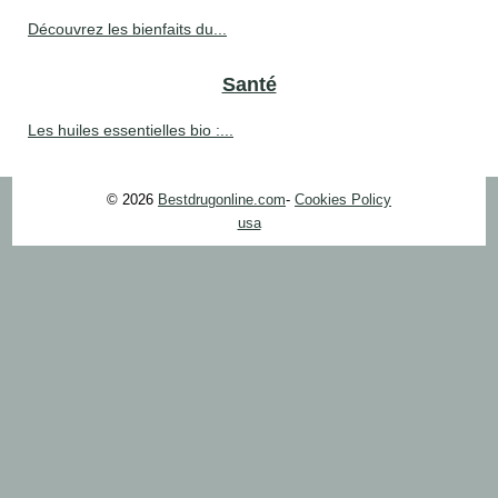
Découvrez les bienfaits du...
Santé
Les huiles essentielles bio :...
© 2026
Bestdrugonline.com
-
Cookies Policy
usa